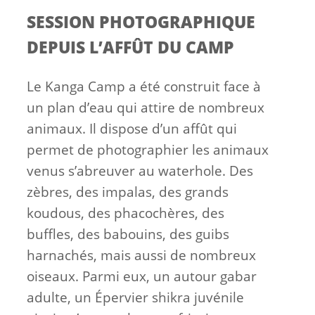
SESSION PHOTOGRAPHIQUE
DEPUIS L’AFFÛT DU CAMP
Le Kanga Camp a été construit face à
un plan d’eau qui attire de nombreux
animaux. Il dispose d’un affût qui
permet de photographier les animaux
venus s’abreuver au waterhole. Des
zèbres, des impalas, des grands
koudous, des phacochères, des
buffles, des babouins, des guibs
harnachés, mais aussi de nombreux
oiseaux. Parmi eux, un autour gabar
adulte, un Épervier shikra juvénile