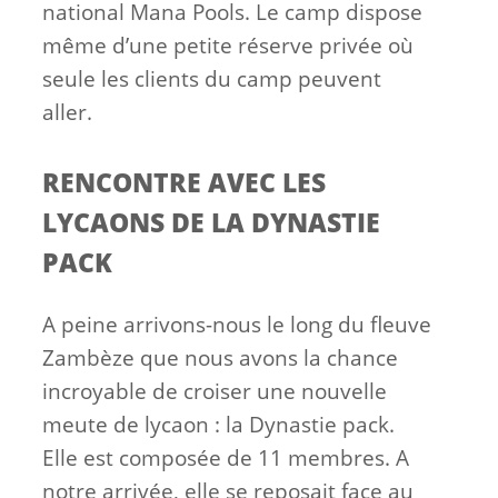
national Mana Pools. Le camp dispose
même d’une petite réserve privée où
seule les clients du camp peuvent
aller.
RENCONTRE AVEC LES
LYCAONS DE LA DYNASTIE
PACK
A peine arrivons-nous le long du fleuve
Zambèze que nous avons la chance
incroyable de croiser une nouvelle
meute de lycaon : la Dynastie pack.
Elle est composée de 11 membres. A
notre arrivée, elle se reposait face au