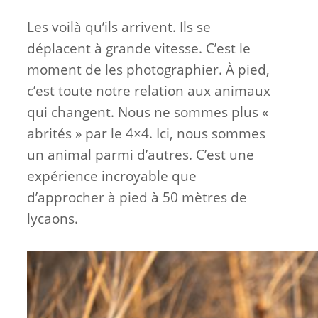
Les voilà qu’ils arrivent. Ils se
déplacent à grande vitesse. C’est le
moment de les photographier. À pied,
c’est toute notre relation aux animaux
qui changent. Nous ne sommes plus «
abrités » par le 4×4. Ici, nous sommes
un animal parmi d’autres. C’est une
expérience incroyable que
d’approcher à pied à 50 mètres de
lycaons.