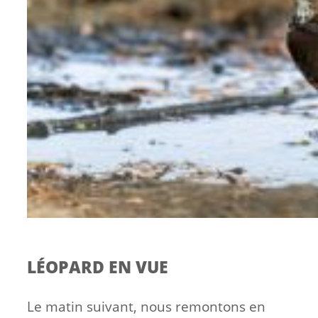
LÉOPARD EN VUE
Le matin suivant, nous remontons en