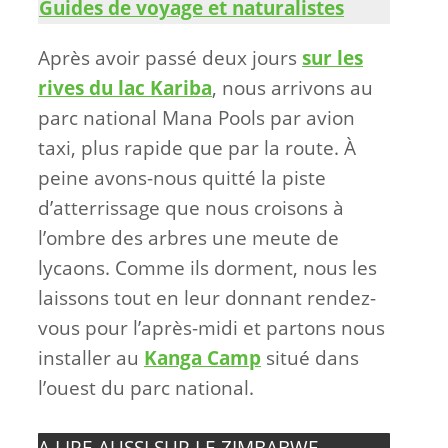
Guides de voyage et naturalistes
Après avoir passé deux jours
sur les
rives du lac Kariba
, nous arrivons au
parc national Mana Pools par avion
taxi, plus rapide que par la route. À
peine avons-nous quitté la piste
d’atterrissage que nous croisons à
l’ombre des arbres une meute de
lycaons. Comme ils dorment, nous les
laissons tout en leur donnant rendez-
vous pour l’après-midi et partons nous
installer au
Kanga Camp
situé dans
l’ouest du parc national.