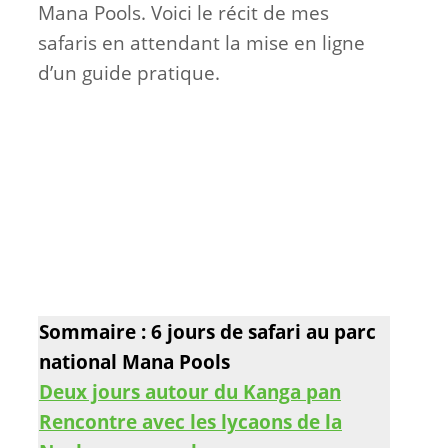
Mana Pools. Voici le récit de mes
safaris en attendant la mise en ligne
d’un guide pratique.
Sommaire : 6 jours de safari au parc
national Mana Pools
Deux jours autour du Kanga pan
Rencontre avec les lycaons de la