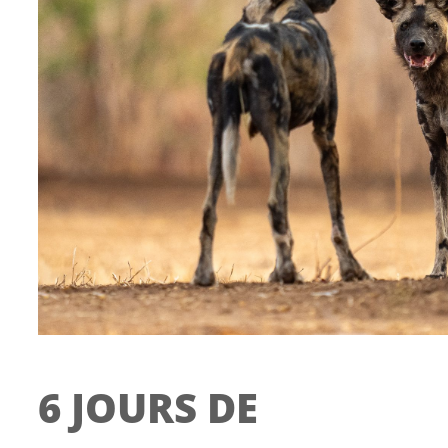
6 JOURS DE