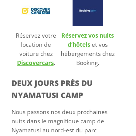
Réservez votre
Réservez vos nuits
location de
d’hôtels
et vos
voiture chez
hébergements chez
Discovercars
.
Booking.
DEUX JOURS PRÈS DU
NYAMATUSI CAMP
Nous passons nos deux prochaines
nuits dans le magnifique camp de
Nyamatusi au nord-est du parc