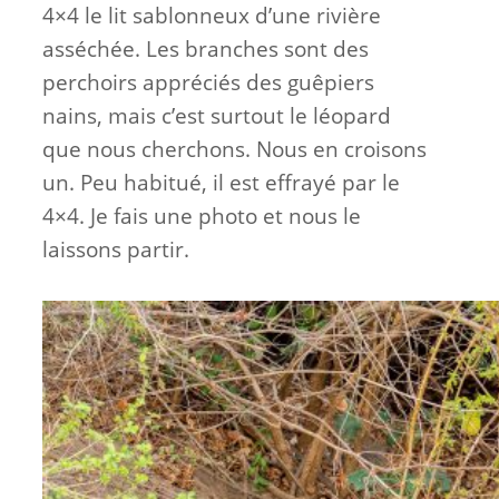
4×4 le lit sablonneux d’une rivière
asséchée. Les branches sont des
perchoirs appréciés des guêpiers
nains, mais c’est surtout le léopard
que nous cherchons. Nous en croisons
un. Peu habitué, il est effrayé par le
4×4. Je fais une photo et nous le
laissons partir.