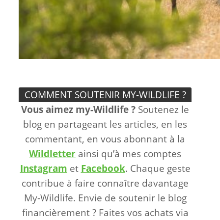
COMMENT SOUTENIR MY-WILDLIFE ?
Vous aimez my-Wildlife ?
Soutenez le
blog en partageant les articles, en les
commentant, en vous abonnant à la
Wildletter
ainsi qu’à mes comptes
Instagram
et
Facebook
. Chaque geste
contribue à faire connaître davantage
My-Wildlife. Envie de soutenir le blog
financièrement ? Faites vos achats via