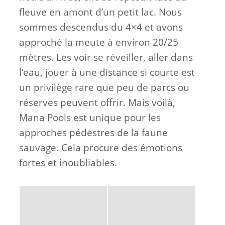
fleuve en amont d’un petit lac. Nous
sommes descendus du 4×4 et avons
approché la meute à environ 20/25
mètres. Les voir se réveiller, aller dans
l’eau, jouer à une distance si courte est
un privilège rare que peu de parcs ou
réserves peuvent offrir. Mais voilà,
Mana Pools est unique pour les
approches pédestres de la faune
sauvage. Cela procure des émotions
fortes et inoubliables.