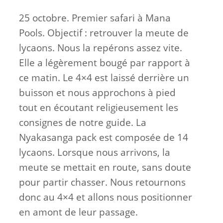
25 octobre. Premier safari à Mana
Pools. Objectif : retrouver la meute de
lycaons. Nous la repérons assez vite.
Elle a légèrement bougé par rapport à
ce matin. Le 4×4 est laissé derrière un
buisson et nous approchons à pied
tout en écoutant religieusement les
consignes de notre guide. La
Nyakasanga pack est composée de 14
lycaons. Lorsque nous arrivons, la
meute se mettait en route, sans doute
pour partir chasser. Nous retournons
donc au 4×4 et allons nous positionner
en amont de leur passage.