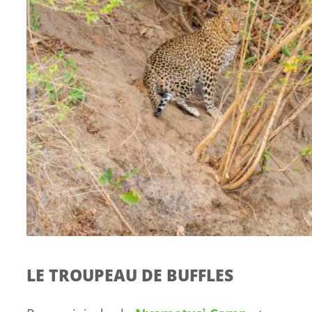
LE TROUPEAU DE BUFFLES