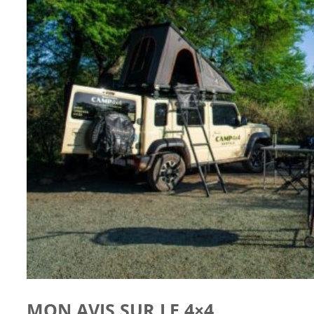
MON AVIS SUR LE 4×4