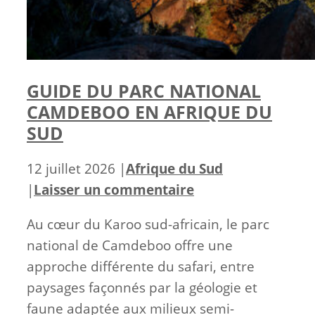
GUIDE DU PARC NATIONAL
CAMDEBOO EN AFRIQUE DU
SUD
Catégories
12 juillet 2026
|
Afrique du Sud
|
Laisser un commentaire
Au cœur du Karoo sud-africain, le parc
national de Camdeboo offre une
approche différente du safari, entre
paysages façonnés par la géologie et
faune adaptée aux milieux semi-