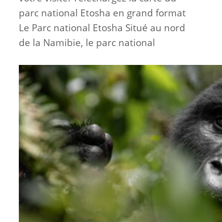
parc national Etosha en grand format
Le Parc national Etosha Situé au nord
de la Namibie, le parc national