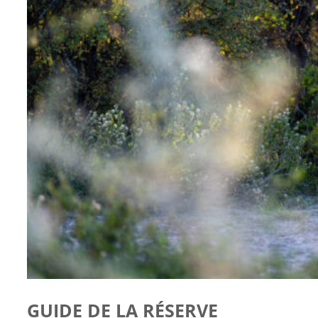
GUIDE DE LA RÉSERVE