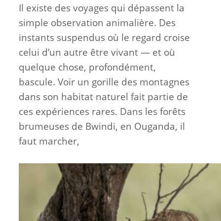
Il existe des voyages qui dépassent la
simple observation animalière. Des
instants suspendus où le regard croise
celui d’un autre être vivant — et où
quelque chose, profondément,
bascule. Voir un gorille des montagnes
dans son habitat naturel fait partie de
ces expériences rares. Dans les forêts
brumeuses de Bwindi, en Ouganda, il
faut marcher,