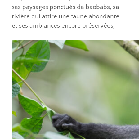
ses paysages ponctués de baobabs, sa
rivière qui attire une faune abondante
et ses ambiances encore préservées,