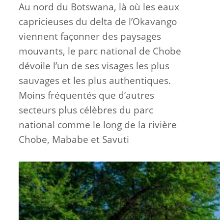
Au nord du Botswana, là où les eaux
capricieuses du delta de l’Okavango
viennent façonner des paysages
mouvants, le parc national de Chobe
dévoile l’un de ses visages les plus
sauvages et les plus authentiques.
Moins fréquentés que d’autres
secteurs plus célèbres du parc
national comme le long de la rivière
Chobe, Mababe et Savuti