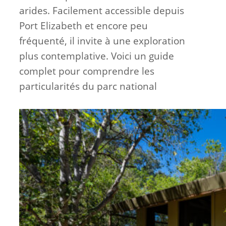
arides. Facilement accessible depuis
Port Elizabeth et encore peu
fréquenté, il invite à une exploration
plus contemplative. Voici un guide
complet pour comprendre les
particularités du parc national