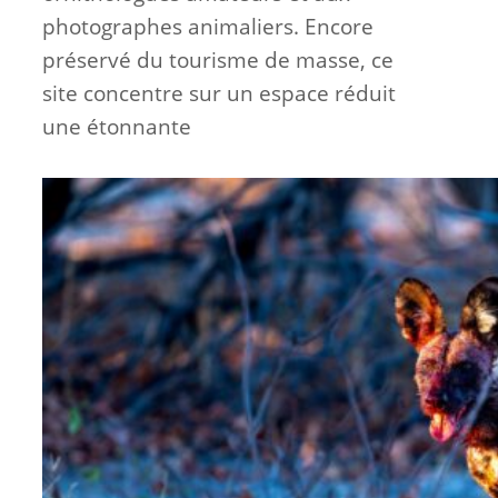
photographes animaliers. Encore
préservé du tourisme de masse, ce
site concentre sur un espace réduit
une étonnante