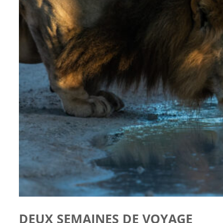
DEUX SEMAINES DE VOYAGE