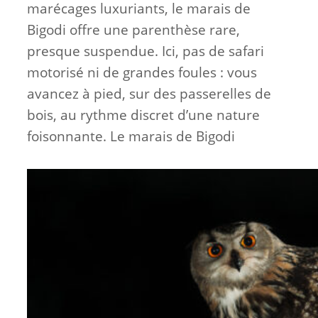
marécages luxuriants, le marais de
Bigodi offre une parenthèse rare,
presque suspendue. Ici, pas de safari
motorisé ni de grandes foules : vous
avancez à pied, sur des passerelles de
bois, au rythme discret d’une nature
foisonnante. Le marais de Bigodi