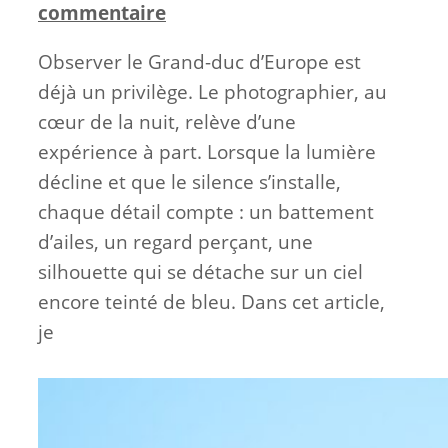
commentaire
Observer le Grand-duc d’Europe est
déjà un privilège. Le photographier, au
cœur de la nuit, relève d’une
expérience à part. Lorsque la lumière
décline et que le silence s’installe,
chaque détail compte : un battement
d’ailes, un regard perçant, une
silhouette qui se détache sur un ciel
encore teinté de bleu. Dans cet article,
je