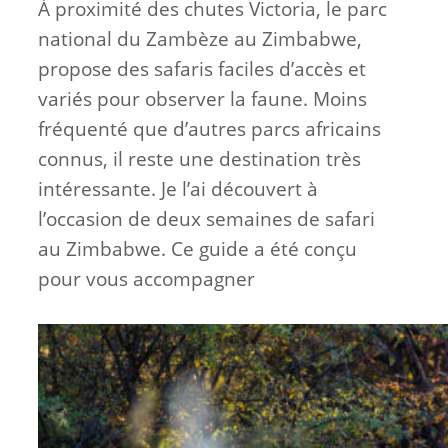
À proximité des chutes Victoria, le parc
national du Zambèze au Zimbabwe,
propose des safaris faciles d’accès et
variés pour observer la faune. Moins
fréquenté que d’autres parcs africains
connus, il reste une destination très
intéressante. Je l’ai découvert à
l’occasion de deux semaines de safari
au Zimbabwe. Ce guide a été conçu
pour vous accompagner