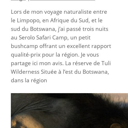
Lors de mon voyage naturaliste entre
le Limpopo, en Afrique du Sud, et le
sud du Botswana, j’ai passé trois nuits
au Serolo Safari Camp, un petit
bushcamp offrant un excellent rapport
qualité-prix pour la région. Je vous
partage ici mon avis. La réserve de Tuli
Wilderness Située à l’est du Botswana,
dans la région