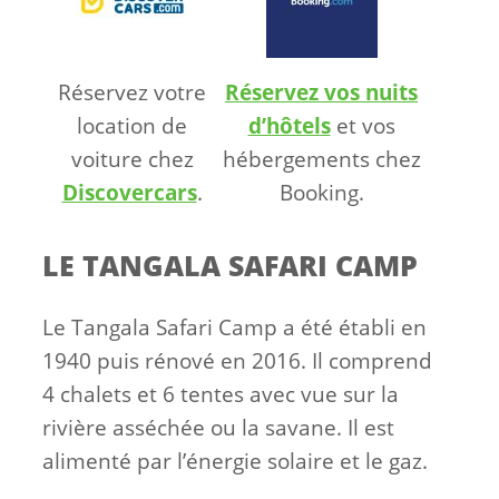
Réservez votre
Réservez vos nuits
location de
d’hôtels
et vos
voiture chez
hébergements chez
Discovercars
.
Booking.
LE TANGALA SAFARI CAMP
Le Tangala Safari Camp a été établi en
1940 puis rénové en 2016. Il comprend
4 chalets et 6 tentes avec vue sur la
rivière asséchée ou la savane. Il est
alimenté par l’énergie solaire et le gaz.