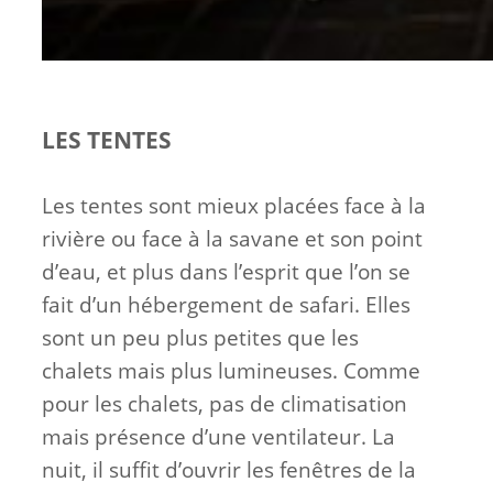
LES TENTES
Les tentes sont mieux placées face à la
rivière ou face à la savane et son point
d’eau, et plus dans l’esprit que l’on se
fait d’un hébergement de safari. Elles
sont un peu plus petites que les
chalets mais plus lumineuses. Comme
pour les chalets, pas de climatisation
mais présence d’une ventilateur. La
nuit, il suffit d’ouvrir les fenêtres de la