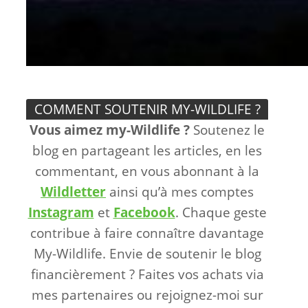
COMMENT SOUTENIR MY-WILDLIFE ?
Vous aimez my-Wildlife ?
Soutenez le
blog en partageant les articles, en les
commentant, en vous abonnant à la
Wildletter
ainsi qu’à mes comptes
Instagram
et
Facebook
. Chaque geste
contribue à faire connaître davantage
My-Wildlife. Envie de soutenir le blog
financièrement ? Faites vos achats via
mes partenaires ou rejoignez-moi sur