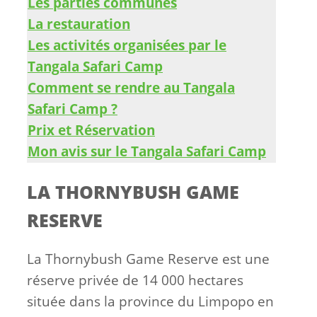
Les parties communes
La restauration
Les activités organisées par le
Tangala Safari Camp
Comment se rendre au Tangala
Safari Camp ?
Prix et Réservation
Mon avis sur le Tangala Safari Camp
LA THORNYBUSH GAME
RESERVE
La Thornybush Game Reserve est une
réserve privée de 14 000 hectares
située dans la province du Limpopo en