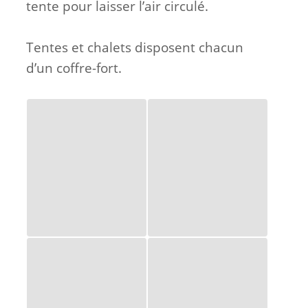
tente pour laisser l’air circulé.
Tentes et chalets disposent chacun
d’un coffre-fort.