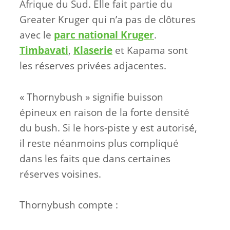
Afrique du Sud. Elle fait partie du
Greater Kruger qui n’a pas de clôtures
avec le
parc national Kruger
.
Timbavati
,
Klaserie
et Kapama sont
les réserves privées adjacentes.
« Thornybush » signifie buisson
épineux en raison de la forte densité
du bush. Si le hors-piste y est autorisé,
il reste néanmoins plus compliqué
dans les faits que dans certaines
réserves voisines.
Thornybush compte :