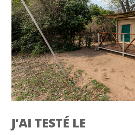
J’AI TESTÉ LE