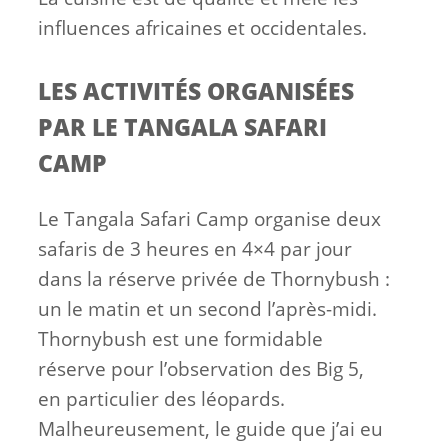
influences africaines et occidentales.
LES ACTIVITÉS ORGANISÉES
PAR LE TANGALA SAFARI
CAMP
Le Tangala Safari Camp organise deux
safaris de 3 heures en 4×4 par jour
dans la réserve privée de Thornybush :
un le matin et un second l’après-midi.
Thornybush est une formidable
réserve pour l’observation des Big 5,
en particulier des léopards.
Malheureusement, le guide que j’ai eu