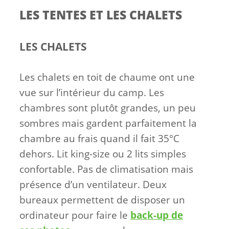
LES TENTES ET LES CHALETS
LES CHALETS
Les chalets en toit de chaume ont une
vue sur l’intérieur du camp. Les
chambres sont plutôt grandes, un peu
sombres mais gardent parfaitement la
chambre au frais quand il fait 35°C
dehors. Lit king-size ou 2 lits simples
confortable. Pas de climatisation mais
présence d’un ventilateur. Deux
bureaux permettent de disposer un
ordinateur pour faire le
back-up de