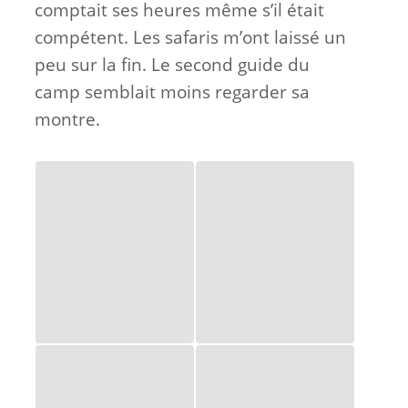
comptait ses heures même s’il était
compétent. Les safaris m’ont laissé un
peu sur la fin. Le second guide du
camp semblait moins regarder sa
montre.