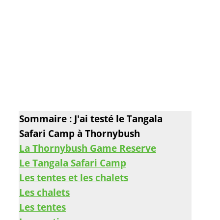
Sommaire : J'ai testé le Tangala
Safari Camp à Thornybush
La Thornybush Game Reserve
Le Tangala Safari Camp
Les tentes et les chalets
Les chalets
Les tentes