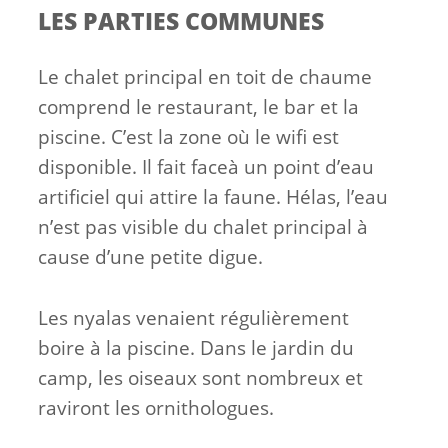
LES PARTIES COMMUNES
Le chalet principal en toit de chaume
comprend le restaurant, le bar et la
piscine. C’est la zone où le wifi est
disponible. Il fait faceà un point d’eau
artificiel qui attire la faune. Hélas, l’eau
n’est pas visible du chalet principal à
cause d’une petite digue.
Les nyalas venaient régulièrement
boire à la piscine. Dans le jardin du
camp, les oiseaux sont nombreux et
raviront les ornithologues.