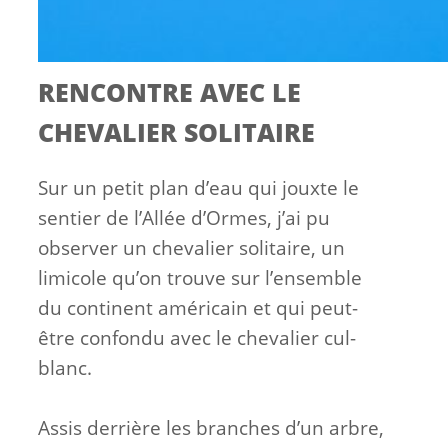
RENCONTRE AVEC LE
CHEVALIER SOLITAIRE
Sur un petit plan d’eau qui jouxte le
sentier de l’Allée d’Ormes, j’ai pu
observer un chevalier solitaire, un
limicole qu’on trouve sur l’ensemble
du continent américain et qui peut-
être confondu avec le chevalier cul-
blanc.
Assis derrière les branches d’un arbre,