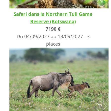
Safari dans la Northern Tuli Game
Reserve (Botswana)
7190 €
Du 04/09/2027 au 13/09/2027 - 3
places