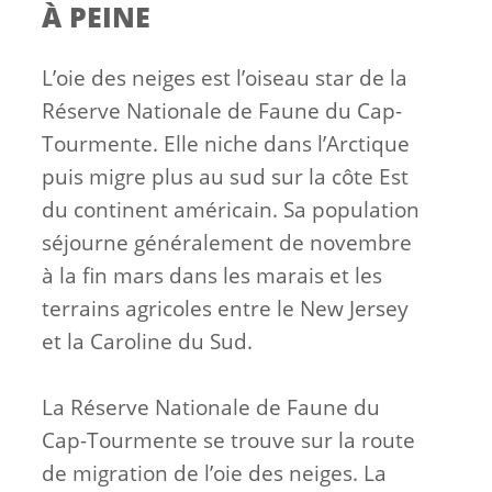
À PEINE
L’oie des neiges est l’oiseau star de la
Réserve Nationale de Faune du Cap-
Tourmente. Elle niche dans l’Arctique
puis migre plus au sud sur la côte Est
du continent américain. Sa population
séjourne généralement de novembre
à la fin mars dans les marais et les
terrains agricoles entre le New Jersey
et la Caroline du Sud.
La Réserve Nationale de Faune du
Cap-Tourmente se trouve sur la route
de migration de l’oie des neiges. La