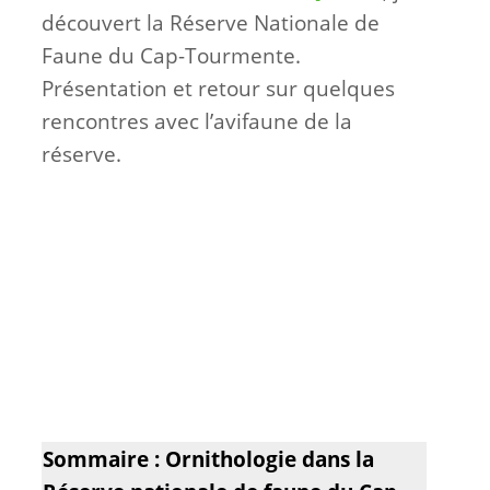
découvert la Réserve Nationale de
Faune du Cap-Tourmente.
Présentation et retour sur quelques
rencontres avec l’avifaune de la
réserve.
Sommaire : Ornithologie dans la