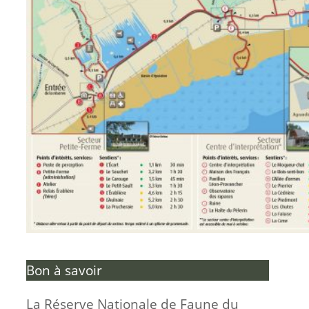
Bon à savoir
La Réserve Nationale de Faune du