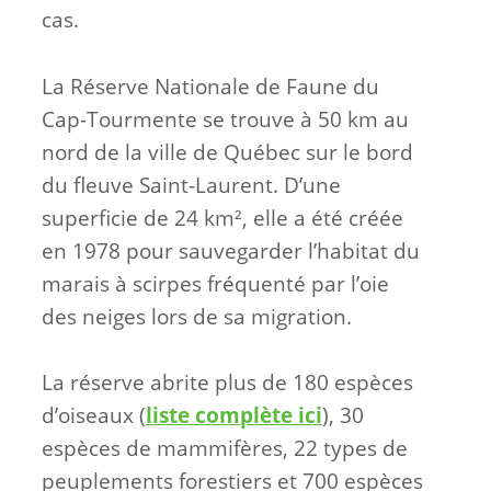
cas.
La Réserve Nationale de Faune du
Cap-Tourmente se trouve à 50 km au
nord de la ville de Québec sur le bord
du fleuve Saint-Laurent. D’une
superficie de 24 km², elle a été créée
en 1978 pour sauvegarder l’habitat du
marais à scirpes fréquenté par l’oie
des neiges lors de sa migration.
La réserve abrite plus de 180 espèces
d’oiseaux (
liste complète ici
), 30
espèces de mammifères, 22 types de
peuplements forestiers et 700 espèces