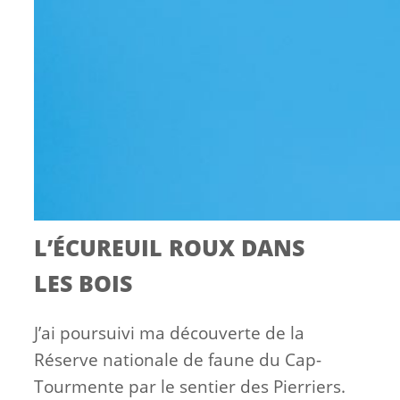
L’ÉCUREUIL ROUX DANS
LES BOIS
J’ai poursuivi ma découverte de la
Réserve nationale de faune du Cap-
Tourmente par le sentier des Pierriers.