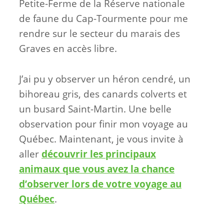
Petite-Ferme de la Réserve nationale
de faune du Cap-Tourmente pour me
rendre sur le secteur du marais des
Graves en accès libre.
J’ai pu y observer un héron cendré, un
bihoreau gris, des canards colverts et
un busard Saint-Martin. Une belle
observation pour finir mon voyage au
Québec. Maintenant, je vous invite à
aller
découvrir les principaux
animaux que vous avez la chance
d’observer lors de votre voyage au
Québec
.