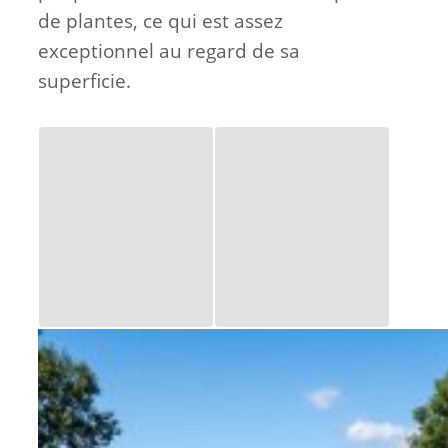
de plantes, ce qui est assez
exceptionnel au regard de sa
superficie.