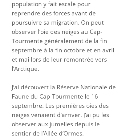
population y fait escale pour
reprendre des forces avant de
poursuivre sa migration. On peut
observer l’oie des neiges au Cap-
Tourmente généralement de la fin
septembre à la fin octobre et en avril
et mai lors de leur remontrée vers
l’Arctique.
J’ai découvert la Réserve Nationale de
Faune du Cap-Tourmente le 16
septembre. Les premières oies des
neiges venaient d’arriver. J’ai pu les
observer aux jumelles depuis le
sentier de l’Allée d’Ormes.