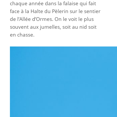
chaque année dans la falaise qui fait
face à la Halte du Pèlerin sur le sentier
de l’Allée d’Ormes. On le voit le plus
souvent aux jumelles, soit au nid soit
en chasse.