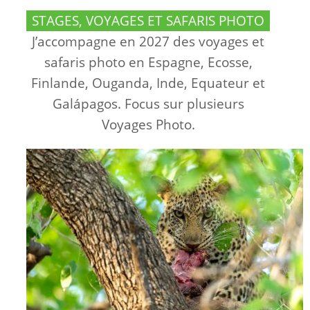
STAGES, VOYAGES ET SAFARIS PHOTO
J’accompagne en 2027 des voyages et
safaris photo en Espagne, Ecosse,
Finlande, Ouganda, Inde, Equateur et
Galápagos. Focus sur plusieurs
Voyages Photo.