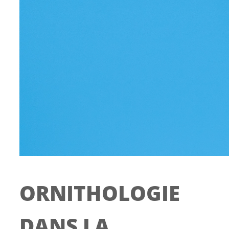
ORNITHOLOGIE
DANS LA