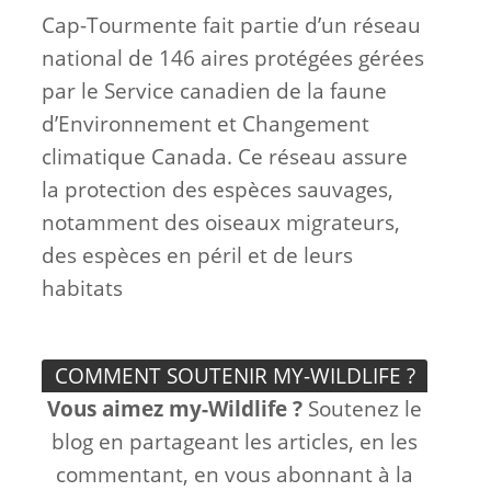
Cap-Tourmente fait partie d’un réseau
national de 146 aires protégées gérées
par le Service canadien de la faune
d’Environnement et Changement
climatique Canada. Ce réseau assure
la protection des espèces sauvages,
notamment des oiseaux migrateurs,
des espèces en péril et de leurs
habitats
COMMENT SOUTENIR MY-WILDLIFE ?
Vous aimez my-Wildlife ?
Soutenez le
blog en partageant les articles, en les
commentant, en vous abonnant à la