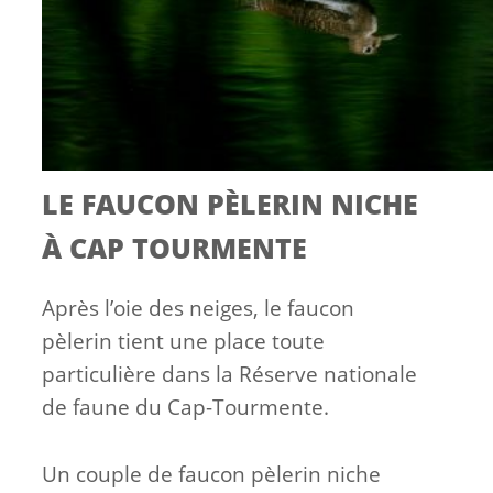
LE FAUCON PÈLERIN NICHE
À CAP TOURMENTE
Après l’oie des neiges, le faucon
pèlerin tient une place toute
particulière dans la Réserve nationale
de faune du Cap-Tourmente.
Un couple de faucon pèlerin niche