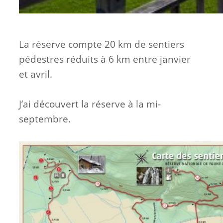
La réserve compte 20 km de sentiers
pédestres réduits à 6 km entre janvier
et avril.
J’ai découvert la réserve à la mi-
septembre.