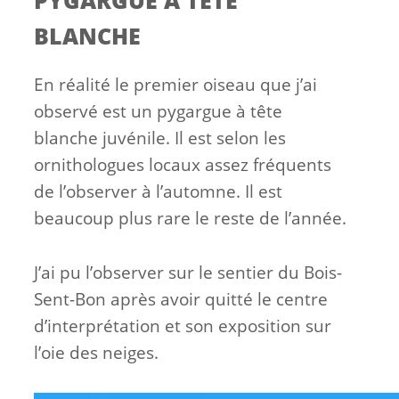
BLANCHE
En réalité le premier oiseau que j’ai
observé est un pygargue à tête
blanche juvénile. Il est selon les
ornithologues locaux assez fréquents
de l’observer à l’automne. Il est
beaucoup plus rare le reste de l’année.
J’ai pu l’observer sur le sentier du Bois-
Sent-Bon après avoir quitté le centre
d’interprétation et son exposition sur
l’oie des neiges.