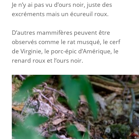
Je n’y ai pas vu d’ours noir, juste des
excréments mais un écureuil roux.
D’autres mammifères peuvent être
observés comme le rat musqué, le cerf
de Virginie, le porc-épic d’Amérique, le
renard roux et l’ours noir.