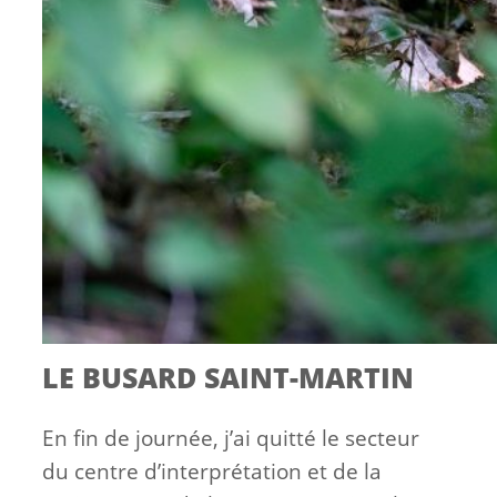
LE BUSARD SAINT-MARTIN
En fin de journée, j’ai quitté le secteur
du centre d’interprétation et de la