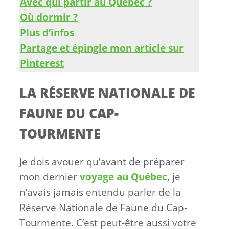
Avec qui partir au Québec ?
Où dormir ?
Plus d’infos
Partage et épingle mon article sur
Pinterest
LA RÉSERVE NATIONALE DE
FAUNE DU CAP-
TOURMENTE
Je dois avouer qu’avant de préparer
mon dernier
voyage au Québec
, je
n’avais jamais entendu parler de la
Réserve Nationale de Faune du Cap-
Tourmente. C’est peut-être aussi votre